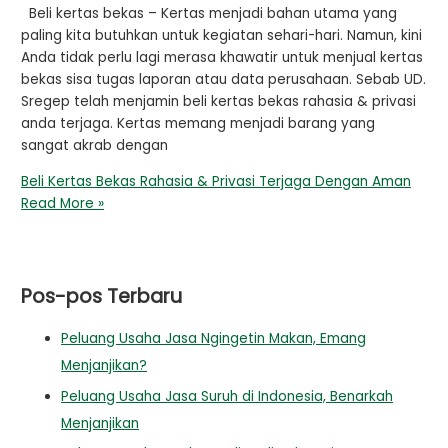
Beli kertas bekas – Kertas menjadi bahan utama yang
paling kita butuhkan untuk kegiatan sehari-hari. Namun, kini
Anda tidak perlu lagi merasa khawatir untuk menjual kertas
bekas sisa tugas laporan atau data perusahaan. Sebab UD.
Sregep telah menjamin beli kertas bekas rahasia & privasi
anda terjaga. Kertas memang menjadi barang yang
sangat akrab dengan
Beli Kertas Bekas Rahasia & Privasi Terjaga Dengan Aman
Read More »
Pos-pos Terbaru
Peluang Usaha Jasa Ngingetin Makan, Emang
Menjanjikan?
Peluang Usaha Jasa Suruh di Indonesia, Benarkah
Menjanjikan