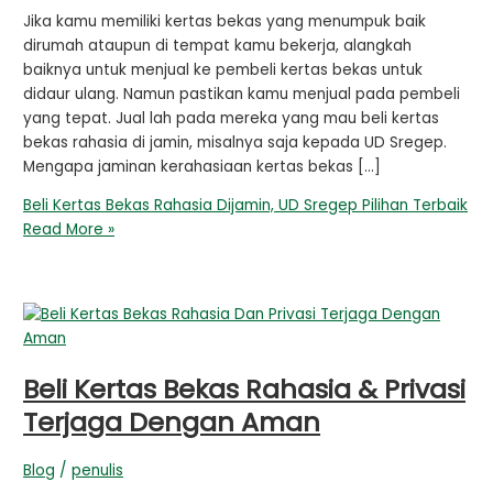
Jika kamu memiliki kertas bekas yang menumpuk baik
dirumah ataupun di tempat kamu bekerja, alangkah
baiknya untuk menjual ke pembeli kertas bekas untuk
didaur ulang. Namun pastikan kamu menjual pada pembeli
yang tepat. Jual lah pada mereka yang mau beli kertas
bekas rahasia di jamin, misalnya saja kepada UD Sregep.
Mengapa jaminan kerahasiaan kertas bekas […]
Beli Kertas Bekas Rahasia Dijamin, UD Sregep Pilihan Terbaik
Read More »
Beli Kertas Bekas Rahasia & Privasi
Terjaga Dengan Aman
Blog
/
penulis