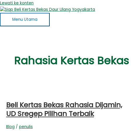
Lewati ke konten
Menu Utama
Rahasia Kertas Bekas
Beli Kertas Bekas Rahasia Dijamin,
UD Sregep Pilihan Terbaik
Blog
/
penulis