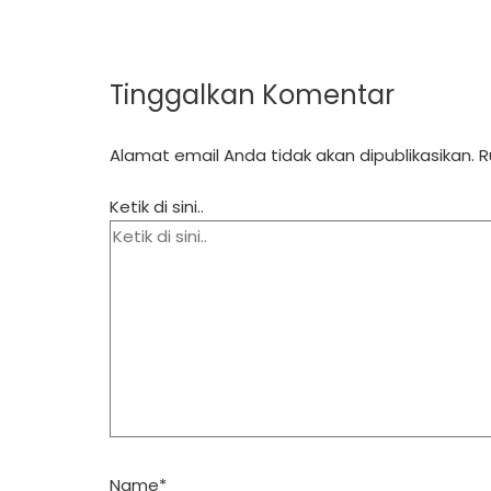
Tinggalkan Komentar
Alamat email Anda tidak akan dipublikasikan.
R
Ketik di sini..
Name*