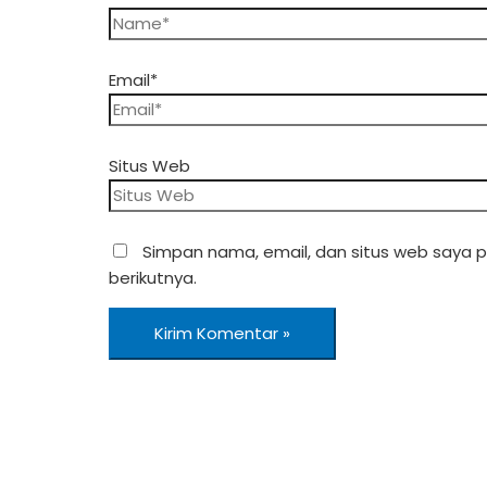
Email*
Situs Web
Simpan nama, email, dan situs web saya 
berikutnya.