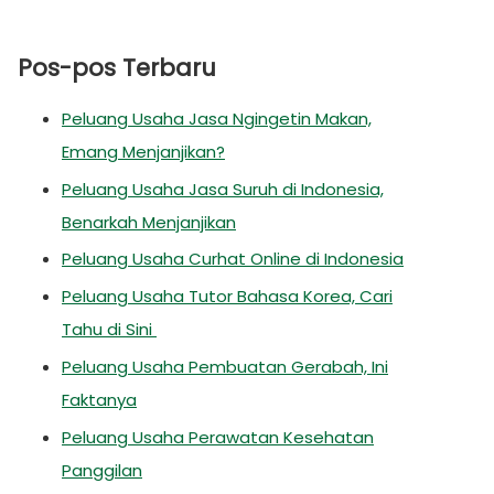
Pos-pos Terbaru
Peluang Usaha Jasa Ngingetin Makan,
Emang Menjanjikan?
Peluang Usaha Jasa Suruh di Indonesia,
Benarkah Menjanjikan
Peluang Usaha Curhat Online di Indonesia
Peluang Usaha Tutor Bahasa Korea, Cari
Tahu di Sini
Peluang Usaha Pembuatan Gerabah, Ini
Faktanya
Peluang Usaha Perawatan Kesehatan
Panggilan