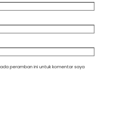
pada peramban ini untuk komentar saya