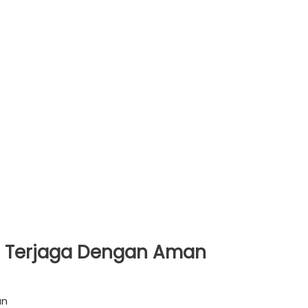
asi Terjaga Dengan Aman