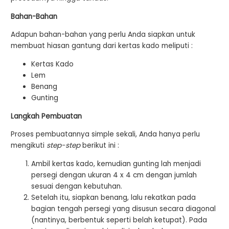
Bahan-Bahan
Adapun bahan-bahan yang perlu Anda siapkan untuk
membuat hiasan gantung dari kertas kado meliputi :
Kertas Kado
Lem
Benang
Gunting
Langkah Pembuatan
Proses pembuatannya simple sekali, Anda hanya perlu
mengikuti
step-step
berikut ini :
Ambil kertas kado, kemudian gunting lah menjadi
persegi dengan ukuran 4 x 4 cm dengan jumlah
sesuai dengan kebutuhan.
Setelah itu, siapkan benang, lalu rekatkan pada
bagian tengah persegi yang disusun secara diagonal
(nantinya, berbentuk seperti belah ketupat). Pada