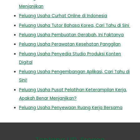
Menjanjikan
Peluang Usaha Curhat Online di Indonesia
Peluang Usaha Tutor Bahasa Korea, Cari Tahu di Sini
Peluang Usaha Pembuatan Gerabah, Ini Faktanya
Peluang Usaha Perawatan Kesehatan Panggilan
Peluang Usaha Penyedia Studio Produksi Konten
Digital
Peluang Usaha Pengembangan Aplikasi, Cari Tahu di
Sini!
Peluang Usaha Pusat Pelatihan Keterampilan Kerja,
Apakah Benar Menjanjikan?
Peluang Usaha Penyewaan Ruang Kerja Bersama
Tentang UD. Sregep