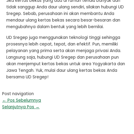
Jika kertas bekas yang ada di rumah terlalu banyak dan
tidak sanggup Anda daur ulang sendiri, silakan hubungi UD
Sregep. Sebab, perusahaan ini akan membantu Anda
mendaur ulang kertas bekas secara besar-besaran dan
mengubahnya dalam bentuk yang lebih bernilai.
UD Sregep juga menggunakan teknologi tinggi sehingga
prosesnya lebih cepat, tepat, dan efektif. Pun, memiliki
pelayanan yang prima serta akan menjaga privasi Anda.
Langsung saja, hubungi UD Sregep dan perusahaan pun
akan menjemput kertas bekas untuk area Yogyakarta dan
Jawa Tengah. Yuk, mulai daur ulang kertas bekas Anda
bersama UD Sregep!
Post navigation
←
Pos Sebelumnya
Selanjutnya Pos
→