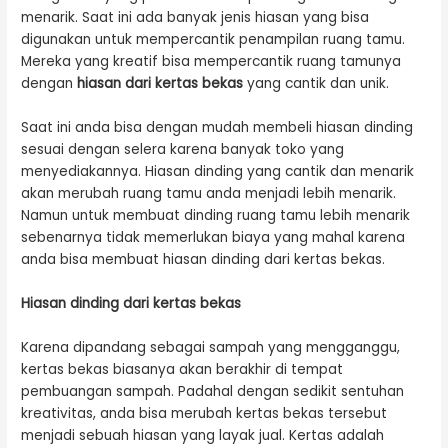
menarik. Saat ini ada banyak jenis hiasan yang bisa
digunakan untuk mempercantik penampilan ruang tamu.
Mereka yang kreatif bisa mempercantik ruang tamunya
dengan
hiasan dari kertas bekas
yang cantik dan unik.
Saat ini anda bisa dengan mudah membeli hiasan dinding
sesuai dengan selera karena banyak toko yang
menyediakannya. Hiasan dinding yang cantik dan menarik
akan merubah ruang tamu anda menjadi lebih menarik.
Namun untuk membuat dinding ruang tamu lebih menarik
sebenarnya tidak memerlukan biaya yang mahal karena
anda bisa membuat hiasan dinding dari kertas bekas.
Hiasan dinding dari kertas bekas
Karena dipandang sebagai sampah yang mengganggu,
kertas bekas biasanya akan berakhir di tempat
pembuangan sampah. Padahal dengan sedikit sentuhan
kreativitas, anda bisa merubah kertas bekas tersebut
menjadi sebuah hiasan yang layak jual. Kertas adalah