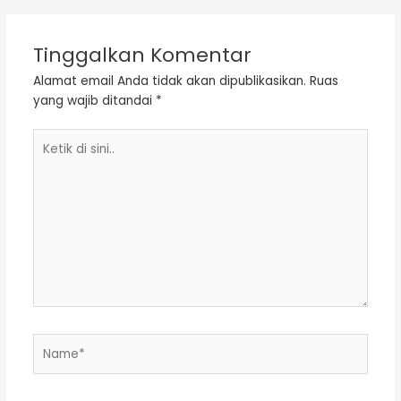
Tinggalkan Komentar
Alamat email Anda tidak akan dipublikasikan.
Ruas
yang wajib ditandai
*
Ketik
di
sini..
Name*