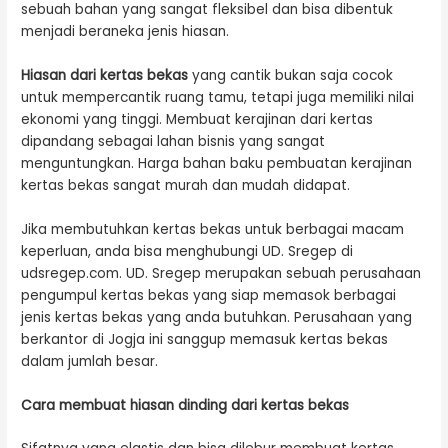
sebuah bahan yang sangat fleksibel dan bisa dibentuk
menjadi beraneka jenis hiasan.
Hiasan dari kertas bekas
yang cantik bukan saja cocok
untuk mempercantik ruang tamu, tetapi juga memiliki nilai
ekonomi yang tinggi. Membuat kerajinan dari kertas
dipandang sebagai lahan bisnis yang sangat
menguntungkan. Harga bahan baku pembuatan kerajinan
kertas bekas sangat murah dan mudah didapat.
Jika membutuhkan kertas bekas untuk berbagai macam
keperluan, anda bisa menghubungi UD. Sregep di
udsregep.com. UD. Sregep merupakan sebuah perusahaan
pengumpul kertas bekas yang siap memasok berbagai
jenis kertas bekas yang anda butuhkan. Perusahaan yang
berkantor di Jogja ini sanggup memasuk kertas bekas
dalam jumlah besar.
Cara membuat hiasan dinding dari kertas bekas