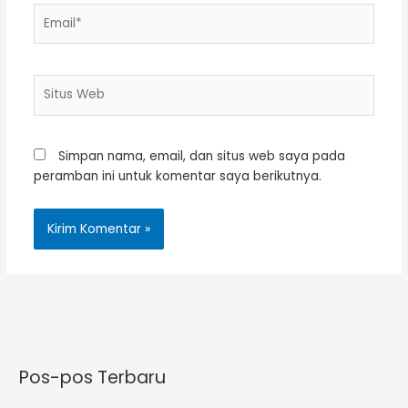
Email*
Situs
Web
Simpan nama, email, dan situs web saya pada
peramban ini untuk komentar saya berikutnya.
Pos-pos Terbaru