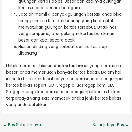
gulungan kertas polos. Besar dan kecilnya gulungan
kertas dibuat secara beragam.
Setelah memiliki banyak gulungan kertas, anda bisa
menggunakan lem dan benang yang kuat untuk
menyatukan gulungan kertas tersebut. Untuk hasil
yang sempurna, atur gulungan kertas berukuran
besar dan kecil secara acak.
Hiasan dinding yang terbuat dari kertas siap
dipasang.
Untuk membuat
hiasan dari kertas bekas
yang berukuran
besar, anda memerlukan banyak kertas bekas. Dalam hal
ini anda bisa mendapatkanya dari perusahaan pengumpul
kertas bekas seperti UD. Sregep di udsregep.com. UD.
Sregep merupakan perusahaan pengumpul kertas bekas
terpercaya yang siap memasok aneka jenis kertas bekas
yang anda butuhkan.
←
Pos Sebelumnya
Selanjutnya Pos
→