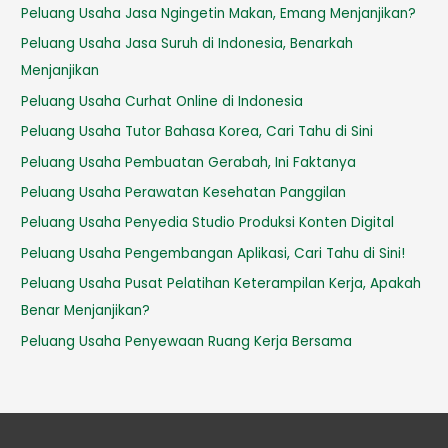
Peluang Usaha Jasa Ngingetin Makan, Emang Menjanjikan?
Peluang Usaha Jasa Suruh di Indonesia, Benarkah
Menjanjikan
Peluang Usaha Curhat Online di Indonesia
Peluang Usaha Tutor Bahasa Korea, Cari Tahu di Sini
Peluang Usaha Pembuatan Gerabah, Ini Faktanya
Peluang Usaha Perawatan Kesehatan Panggilan
Peluang Usaha Penyedia Studio Produksi Konten Digital
Peluang Usaha Pengembangan Aplikasi, Cari Tahu di Sini!
Peluang Usaha Pusat Pelatihan Keterampilan Kerja, Apakah
Benar Menjanjikan?
Peluang Usaha Penyewaan Ruang Kerja Bersama