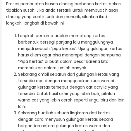
Proses pembuatan hiasan dinding berbahan kertas bekas
tidaklah susah. Jika anda tertarik untuk membuat hiasan
dinding yang cantik, unik dan menarik, silahkan ikuti
langkah-langkah di bawah ini:
Langkah pertama adalah memotong kertas
berbentuk persegi panjang lalu menggulungnya
menjadi sebuah “pipa kertas”. Ujung gulungan kertas
harus dilem agar bisa menempel dengan sempurna.
“Pipa Kertas” di buat dalam besar karena kita
memerlukan dalam jumlah banyak.
Sekarang ambil separuh dari gulungan kertas yang
tersedia dan dengan menggunakan kuas warnai
gulungan kertas tersebut dengan cat acrylic yang
tersedia. Untuk hasil akhir yang lebih baik, pilihlah
warna cat yang lebih cerah seperti ungu, biru dan lain
lain.
Sekarang buatlah sebuah lingkaran dari kertas
dengan cara menyusun gulungan kertas secara
bergantian antara gulungan kertas warna dan