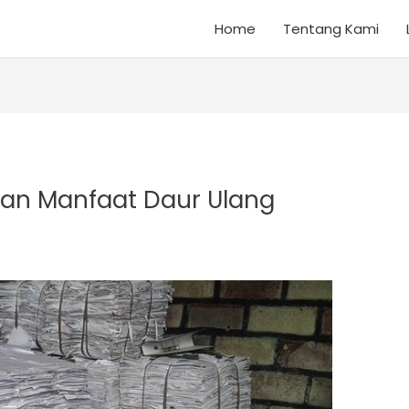
Home
Tentang Kami
dan Manfaat Daur Ulang