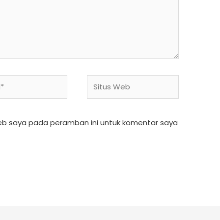
Situs
Web
web saya pada peramban ini untuk komentar saya