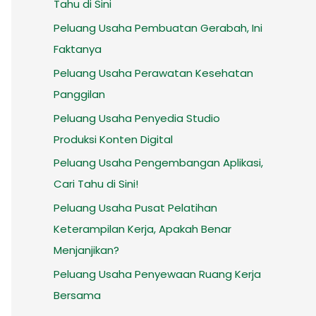
Tahu di Sini
Peluang Usaha Pembuatan Gerabah, Ini
Faktanya
Peluang Usaha Perawatan Kesehatan
Panggilan
Peluang Usaha Penyedia Studio
Produksi Konten Digital
Peluang Usaha Pengembangan Aplikasi,
Cari Tahu di Sini!
Peluang Usaha Pusat Pelatihan
Keterampilan Kerja, Apakah Benar
Menjanjikan?
Peluang Usaha Penyewaan Ruang Kerja
Bersama