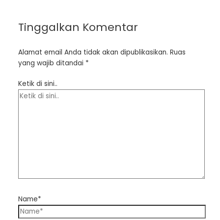
Tinggalkan Komentar
Alamat email Anda tidak akan dipublikasikan.
Ruas
yang wajib ditandai
*
Ketik di sini..
Name*