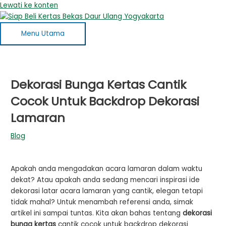
Lewati ke konten
Menu Utama
Dekorasi Bunga Kertas Cantik
Cocok Untuk Backdrop Dekorasi
Lamaran
Blog
Apakah anda mengadakan acara lamaran dalam waktu
dekat? Atau apakah anda sedang mencari inspirasi ide
dekorasi latar acara lamaran yang cantik, elegan tetapi
tidak mahal? Untuk menambah referensi anda, simak
artikel ini sampai tuntas. Kita akan bahas tentang
dekorasi
bunga kertas
cantik cocok untuk backdrop dekorasi