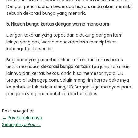
Dengan penambahan beberapa hiasan, anda akan memiliki
sebuah dekorasi bunga yang menarik.
5. Hiasan bunga kertas dengan warna monokrom
Dengan takaran yang tepat dan didukung dengan item
lainya yang pas, warna monokrom bisa menciptakan
kehangatan tersendiri.
Bagi anda yang membutuhkan karton dan kertas bekas
untuk membuat
dekorasi bunga kertas
atau jenis kerajinan
lainnya dari kertas bekas, anda bisa memesannya di UD.
Sregep di udsregep.com. Selain mengirim kertas bekasnya
ke pabrik untuk didaur ulang, UD Sregep juga melayani para
pengrajin yang membutuhkan kertas bekas.
Post navigation
←
Pos Sebelumnya
Selanjutnya Pos
→