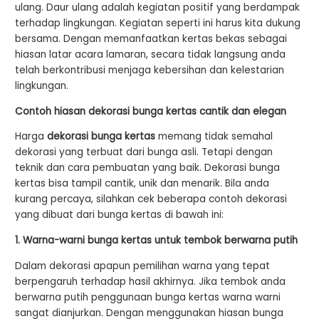
ulang. Daur ulang adalah kegiatan positif yang berdampak
terhadap lingkungan. Kegiatan seperti ini harus kita dukung
bersama. Dengan memanfaatkan kertas bekas sebagai
hiasan latar acara lamaran, secara tidak langsung anda
telah berkontribusi menjaga kebersihan dan kelestarian
lingkungan.
Contoh hiasan dekorasi bunga kertas cantik dan elegan
Harga
dekorasi bunga kertas
memang tidak semahal
dekorasi yang terbuat dari bunga asli. Tetapi dengan
teknik dan cara pembuatan yang baik. Dekorasi bunga
kertas bisa tampil cantik, unik dan menarik. Bila anda
kurang percaya, silahkan cek beberapa contoh dekorasi
yang dibuat dari bunga kertas di bawah ini:
1. Warna-warni bunga kertas untuk tembok berwarna putih
Dalam dekorasi apapun pemilihan warna yang tepat
berpengaruh terhadap hasil akhirnya. Jika tembok anda
berwarna putih penggunaan bunga kertas warna warni
sangat dianjurkan. Dengan menggunakan hiasan bunga