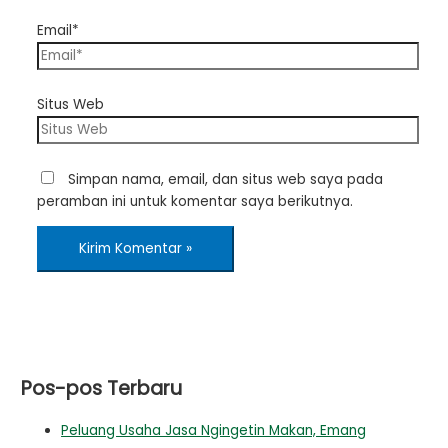
Email*
Situs Web
Simpan nama, email, dan situs web saya pada
peramban ini untuk komentar saya berikutnya.
Pos-pos Terbaru
Peluang Usaha Jasa Ngingetin Makan, Emang