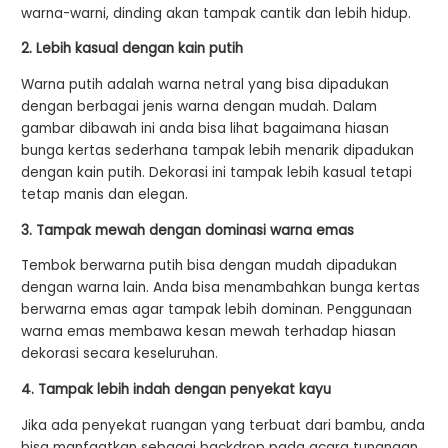
warna-warni, dinding akan tampak cantik dan lebih hidup.
2. Lebih kasual dengan kain putih
Warna putih adalah warna netral yang bisa dipadukan
dengan berbagai jenis warna dengan mudah. Dalam
gambar dibawah ini anda bisa lihat bagaimana hiasan
bunga kertas sederhana tampak lebih menarik dipadukan
dengan kain putih. Dekorasi ini tampak lebih kasual tetapi
tetap manis dan elegan.
3. Tampak mewah dengan dominasi warna emas
Tembok berwarna putih bisa dengan mudah dipadukan
dengan warna lain. Anda bisa menambahkan bunga kertas
berwarna emas agar tampak lebih dominan. Penggunaan
warna emas membawa kesan mewah terhadap hiasan
dekorasi secara keseluruhan.
4. Tampak lebih indah dengan penyekat kayu
Jika ada penyekat ruangan yang terbuat dari bambu, anda
bisa manfaatkan sebagai backdrop pada acara tunangan.