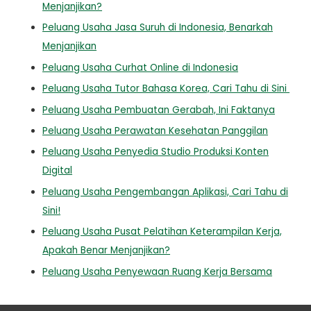
Menjanjikan?
Peluang Usaha Jasa Suruh di Indonesia, Benarkah
Menjanjikan
Peluang Usaha Curhat Online di Indonesia
Peluang Usaha Tutor Bahasa Korea, Cari Tahu di Sini
Peluang Usaha Pembuatan Gerabah, Ini Faktanya
Peluang Usaha Perawatan Kesehatan Panggilan
Peluang Usaha Penyedia Studio Produksi Konten
Digital
Peluang Usaha Pengembangan Aplikasi, Cari Tahu di
Sini!
Peluang Usaha Pusat Pelatihan Keterampilan Kerja,
Apakah Benar Menjanjikan?
Peluang Usaha Penyewaan Ruang Kerja Bersama