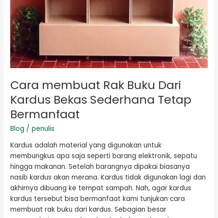
Bermanfaat
Cara membuat Rak Buku Dari
Kardus Bekas Sederhana Tetap
Bermanfaat
Blog
/
penulis
Kardus adalah material yang digunakan untuk
membungkus apa saja seperti barang elektronik, sepatu
hingga makanan. Setelah barangnya dipakai biasanya
nasib kardus akan merana. Kardus tidak digunakan lagi dan
akhirnya dibuang ke tempat sampah. Nah, agar kardus
kardus tersebut bisa bermanfaat kami tunjukan cara
membuat rak buku dari kardus. Sebagian besar