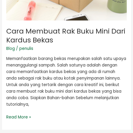
Cara Membuat Rak Buku Mini Dari
Kardus Bekas
Blog
/
penulis
Memanfaatkan barang bekas merupakan salah satu upaya
menanggulangi sampah. Salah satunya adalah dengan
cara memanfaatkan kardus bekas yang ada di rumah
anda sebagai rak buku atau kotak penyimpanan lainnya.
Untuk anda yang tertarik dengan cara kreatif ini, berikut
cara membuat rak buku mini dari kardus bekas yang bisa
anda coba. Siapkan Bahan-bahan Sebelum melanjutkan
tutorialnya,
Read More »