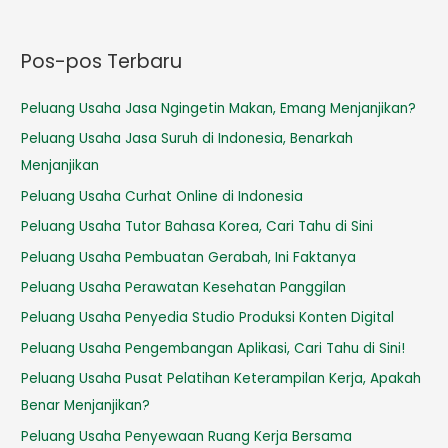
Pos-pos Terbaru
Peluang Usaha Jasa Ngingetin Makan, Emang Menjanjikan?
Peluang Usaha Jasa Suruh di Indonesia, Benarkah
Menjanjikan
Peluang Usaha Curhat Online di Indonesia
Peluang Usaha Tutor Bahasa Korea, Cari Tahu di Sini
Peluang Usaha Pembuatan Gerabah, Ini Faktanya
Peluang Usaha Perawatan Kesehatan Panggilan
Peluang Usaha Penyedia Studio Produksi Konten Digital
Peluang Usaha Pengembangan Aplikasi, Cari Tahu di Sini!
Peluang Usaha Pusat Pelatihan Keterampilan Kerja, Apakah
Benar Menjanjikan?
Peluang Usaha Penyewaan Ruang Kerja Bersama