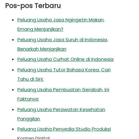
Pos-pos Terbaru
Peluang Usaha Jasa Ngingetin Makan,
Emang Menjanjikan?
Peluang Usaha Jasa Suruh di Indonesia,
Benarkah Menjanjikan
Peluang Usaha Curhat Online di Indonesia
Peluang Usaha Tutor Bahasa Korea, Cari
Tahu di Sini
Peluang Usaha Pembuatan Gerabah, Ini
Faktanya
Peluang Usaha Perawatan Kesehatan
Panggilan
Peluang Usaha Penyedia Studio Produksi
Konten Digital