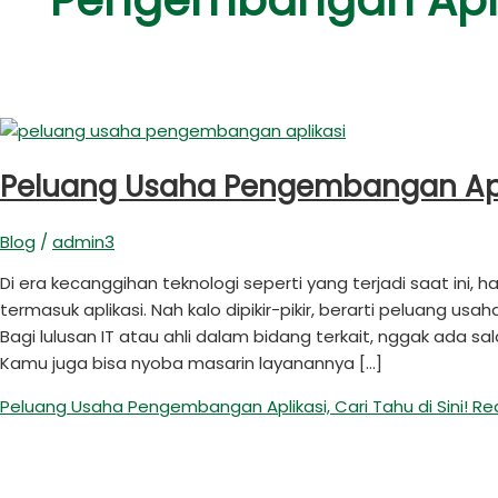
Pengembangan Apli
Peluang Usaha Pengembangan Aplik
Blog
/
admin3
Di era kecanggihan teknologi seperti yang terjadi saat ini, 
termasuk aplikasi. Nah kalo dipikir-pikir, berarti peluang u
Bagi lulusan IT atau ahli dalam bidang terkait, nggak ada 
Kamu juga bisa nyoba masarin layanannya […]
Peluang Usaha Pengembangan Aplikasi, Cari Tahu di Sini!
Rea