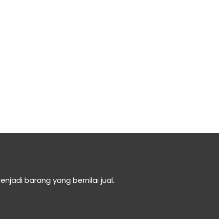
di barang yang bernilai jual.