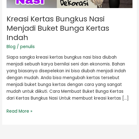
Kreasi Kertas Bungkus Nasi
Menjadi Buket Bunga Kertas
Indah
Blog
/
penulis
Siapa sangka kreasi kertas bungkus nasi bisa diubah
menjadi sebuah karya bernilai seni dan ekonomis. Bahan
yang biasanya disepelekan ini bisa diubah menjadi indah
dengan mudah. Anda bisa mengubah kertas tersebut
menjadi buket bunga kertas dengan cara yang sangat
mudah untuk diikuti. Cara Membuat Buket Bunga Kertas
dari Kertas Bungkus Nasi Untuk membuat kreasi kertas […]
Read More »