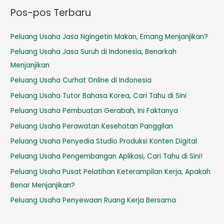
Pos-pos Terbaru
Peluang Usaha Jasa Ngingetin Makan, Emang Menjanjikan?
Peluang Usaha Jasa Suruh di Indonesia, Benarkah
Menjanjikan
Peluang Usaha Curhat Online di Indonesia
Peluang Usaha Tutor Bahasa Korea, Cari Tahu di Sini
Peluang Usaha Pembuatan Gerabah, Ini Faktanya
Peluang Usaha Perawatan Kesehatan Panggilan
Peluang Usaha Penyedia Studio Produksi Konten Digital
Peluang Usaha Pengembangan Aplikasi, Cari Tahu di Sini!
Peluang Usaha Pusat Pelatihan Keterampilan Kerja, Apakah
Benar Menjanjikan?
Peluang Usaha Penyewaan Ruang Kerja Bersama