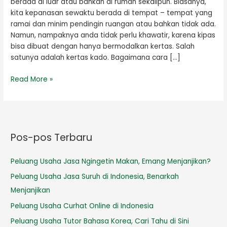
berada di luar atau bahkan di rumah sekalipun. Biasanya,
kita kepanasan sewaktu berada di tempat – tempat yang
ramai dan minim pendingin ruangan atau bahkan tidak ada.
Namun, nampaknya anda tidak perlu khawatir, karena kipas
bisa dibuat dengan hanya bermodalkan kertas. Salah
satunya adalah kertas kado. Bagaimana cara […]
Read More »
Pos-pos Terbaru
Peluang Usaha Jasa Ngingetin Makan, Emang Menjanjikan?
Peluang Usaha Jasa Suruh di Indonesia, Benarkah
Menjanjikan
Peluang Usaha Curhat Online di Indonesia
Peluang Usaha Tutor Bahasa Korea, Cari Tahu di Sini