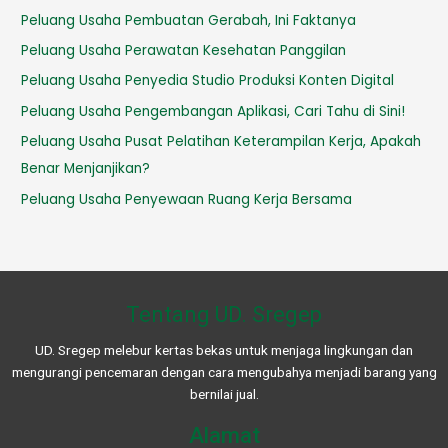
Peluang Usaha Pembuatan Gerabah, Ini Faktanya
Peluang Usaha Perawatan Kesehatan Panggilan
Peluang Usaha Penyedia Studio Produksi Konten Digital
Peluang Usaha Pengembangan Aplikasi, Cari Tahu di Sini!
Peluang Usaha Pusat Pelatihan Keterampilan Kerja, Apakah
Benar Menjanjikan?
Peluang Usaha Penyewaan Ruang Kerja Bersama
Tentang UD. Sregep
UD. Sregep melebur kertas bekas untuk menjaga lingkungan dan
mengurangi pencemaran dengan cara mengubahya menjadi barang yang
bernilai jual.
Alamat