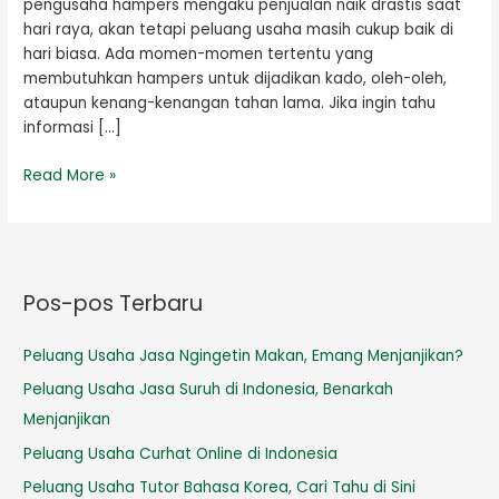
pengusaha hampers mengaku penjualan naik drastis saat
hari raya, akan tetapi peluang usaha masih cukup baik di
hari biasa. Ada momen-momen tertentu yang
membutuhkan hampers untuk dijadikan kado, oleh-oleh,
ataupun kenang-kenangan tahan lama. Jika ingin tahu
informasi […]
Read More »
Pos-pos Terbaru
Peluang Usaha Jasa Ngingetin Makan, Emang Menjanjikan?
Peluang Usaha Jasa Suruh di Indonesia, Benarkah
Menjanjikan
Peluang Usaha Curhat Online di Indonesia
Peluang Usaha Tutor Bahasa Korea, Cari Tahu di Sini