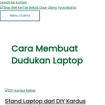
Lewati ke konten
Menu Utama
Cara Membuat
Dudukan Laptop
Stand Laptop dari DIY Kardus