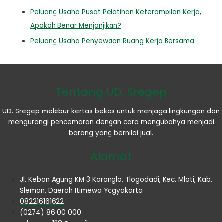
Peluang Usaha Pusat Pelatihan Keterampilan Kerja,
Apakah Benar Menjanjikan?
Peluang Usaha Penyewaan Ruang Kerja Bersama
Tentang UD. Sregep
UD. Sregep melebur kertas bekas untuk menjaga lingkungan dan
mengurangi pencemaran dengan cara mengubahya menjadi
barang yang bernilai jual.
Alamat
Jl. Kebon Agung KM 3 Karanglo, Tlogodadi, Kec. Mlati, Kab.
Sleman, Daerah Itimewa Yogyakarta
082216161622
(0274) 86 00 000