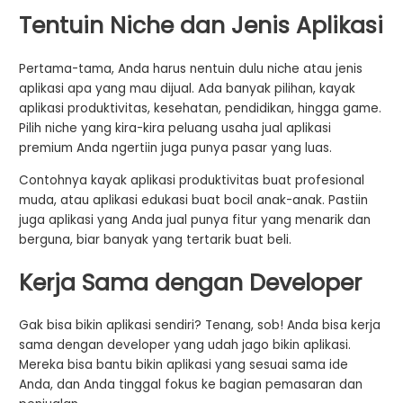
Tentuin Niche dan Jenis Aplikasi
Pertama-tama, Anda harus nentuin dulu niche atau jenis
aplikasi apa yang mau dijual. Ada banyak pilihan, kayak
aplikasi produktivitas, kesehatan, pendidikan, hingga game.
Pilih niche yang kira-kira peluang usaha jual aplikasi
premium Anda ngertiin juga punya pasar yang luas.
Contohnya kayak aplikasi produktivitas buat profesional
muda, atau aplikasi edukasi buat bocil anak-anak. Pastiin
juga aplikasi yang Anda jual punya fitur yang menarik dan
berguna, biar banyak yang tertarik buat beli.
Kerja Sama dengan Developer
Gak bisa bikin aplikasi sendiri? Tenang, sob! Anda bisa kerja
sama dengan developer yang udah jago bikin aplikasi.
Mereka bisa bantu bikin aplikasi yang sesuai sama ide
Anda, dan Anda tinggal fokus ke bagian pemasaran dan