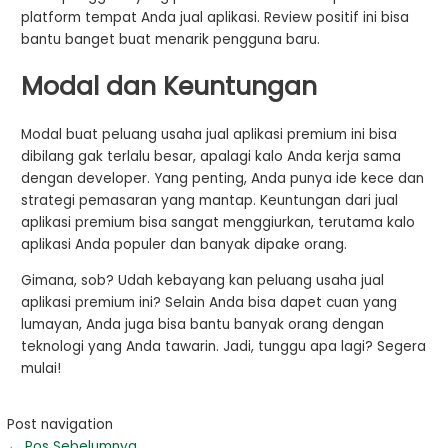
platform tempat Anda jual aplikasi. Review positif ini bisa
bantu banget buat menarik pengguna baru.
Modal dan Keuntungan
Modal buat peluang usaha jual aplikasi premium ini bisa
dibilang gak terlalu besar, apalagi kalo Anda kerja sama
dengan developer. Yang penting, Anda punya ide kece dan
strategi pemasaran yang mantap. Keuntungan dari jual
aplikasi premium bisa sangat menggiurkan, terutama kalo
aplikasi Anda populer dan banyak dipake orang.
Gimana, sob? Udah kebayang kan peluang usaha jual
aplikasi premium ini? Selain Anda bisa dapet cuan yang
lumayan, Anda juga bisa bantu banyak orang dengan
teknologi yang Anda tawarin. Jadi, tunggu apa lagi? Segera
mulai!
Post navigation
←
Pos Sebelumnya