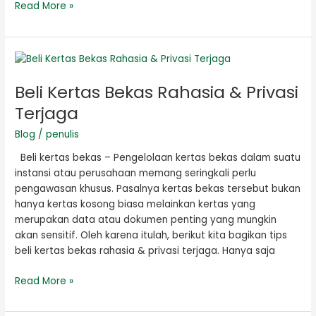
Read More »
Beli
Kertas
Beli Kertas Bekas Rahasia & Privasi
Bekas
Rahasia
Terjaga
&
Blog
/
penulis
Privasi
Terjaga
Beli kertas bekas – Pengelolaan kertas bekas dalam suatu
instansi atau perusahaan memang seringkali perlu
pengawasan khusus. Pasalnya kertas bekas tersebut bukan
hanya kertas kosong biasa melainkan kertas yang
merupakan data atau dokumen penting yang mungkin
akan sensitif. Oleh karena itulah, berikut kita bagikan tips
beli kertas bekas rahasia & privasi terjaga. Hanya saja
Read More »