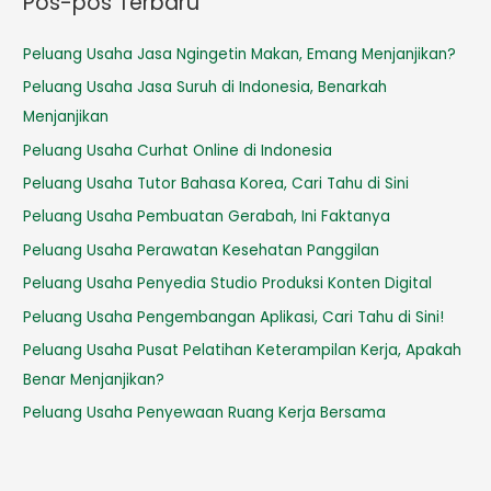
Pos-pos Terbaru
Peluang Usaha Jasa Ngingetin Makan, Emang Menjanjikan?
Peluang Usaha Jasa Suruh di Indonesia, Benarkah
Menjanjikan
Peluang Usaha Curhat Online di Indonesia
Peluang Usaha Tutor Bahasa Korea, Cari Tahu di Sini
Peluang Usaha Pembuatan Gerabah, Ini Faktanya
Peluang Usaha Perawatan Kesehatan Panggilan
Peluang Usaha Penyedia Studio Produksi Konten Digital
Peluang Usaha Pengembangan Aplikasi, Cari Tahu di Sini!
Peluang Usaha Pusat Pelatihan Keterampilan Kerja, Apakah
Benar Menjanjikan?
Peluang Usaha Penyewaan Ruang Kerja Bersama