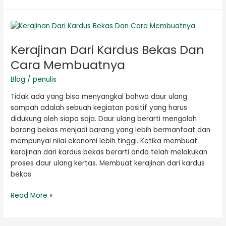
Kerajinan
Dari
Kerajinan Dari Kardus Bekas Dan
Kardus
Bekas
Cara Membuatnya
Dan
Blog
/
penulis
Cara
Membuatnya
Tidak ada yang bisa menyangkal bahwa daur ulang
sampah adalah sebuah kegiatan positif yang harus
didukung oleh siapa saja. Daur ulang berarti mengolah
barang bekas menjadi barang yang lebih bermanfaat dan
mempunyai nilai ekonomi lebih tinggi. Ketika membuat
kerajinan dari kardus bekas berarti anda telah melakukan
proses daur ulang kertas. Membuat kerajinan dari kardus
bekas
Read More »