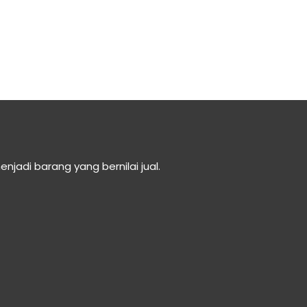
di barang yang bernilai jual.