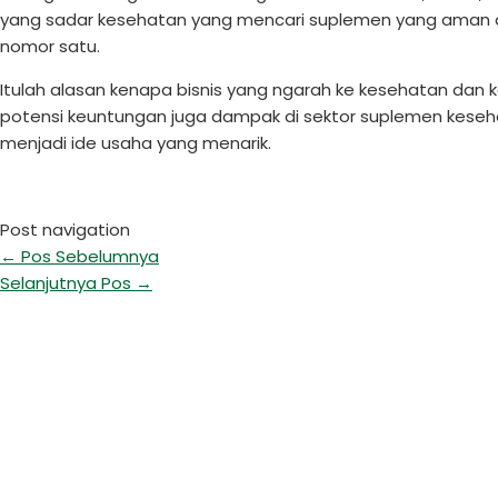
yang sadar kesehatan yang mencari suplemen yang aman dan
nomor satu.
Itulah alasan kenapa bisnis yang ngarah ke kesehatan dan 
potensi keuntungan juga dampak di sektor suplemen keseha
menjadi ide usaha yang menarik.
Post navigation
←
Pos Sebelumnya
Selanjutnya Pos
→