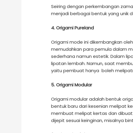
Seiring dengan perkembangan zama
menjadi berbagai bentuk yang unik da
4. Origami Pureland
Origami mode ini dikembangkan oleh
memudahkan para pemula dalam mem
sederhana namun estetik. Dalam lip
lipatan lembah. Namun, saat membuat
yaitu pembuat hanya boleh melipatn
5. Origami Modular
Origami modular adalah bentuk ori
bentuk baru dari kesenian melipat k
membuat melipat kertas dan dibuat 
dijepit sesuai keinginan, misalnya b