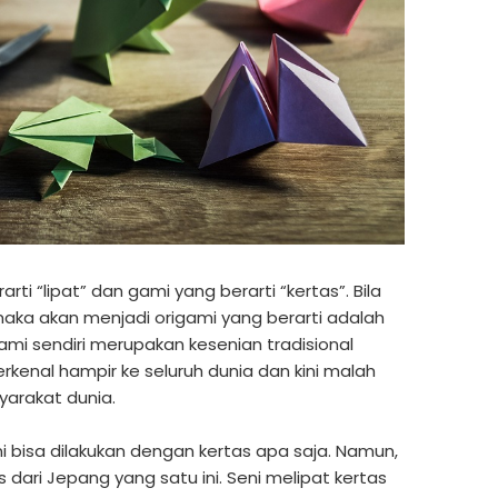
arti “lipat” dan gami yang berarti “kertas”. Bila
aka akan menjadi origami yang berarti adalah
gami sendiri merupakan kesenian tradisional
rkenal hampir ke seluruh dunia dan kini malah
yarakat dunia.
ni bisa dilakukan dengan kertas apa saja. Namun,
 dari Jepang yang satu ini. Seni melipat kertas