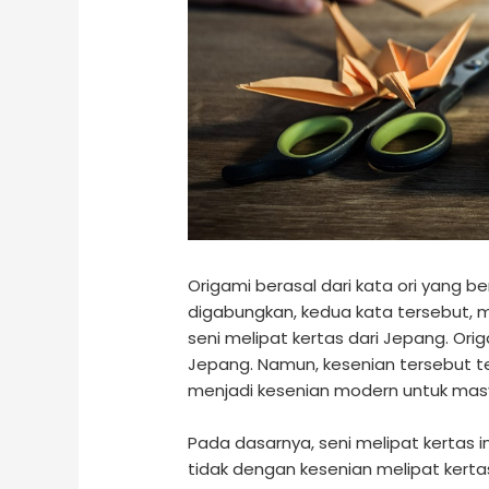
Origami berasal dari kata ori yang ber
digabungkan, kedua kata tersebut, m
seni melipat kertas dari Jepang
. Ori
Jepang. Namun, kesenian tersebut te
menjadi kesenian modern untuk mas
Pada dasarnya, seni melipat kertas i
tidak dengan kesenian melipat kertas