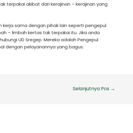
k terpakai akibat dari kerajinan – kerajinan yang
n kerja sama dengan pihak lain seperti pengepul
h – limbah kertas tak terpakai itu. Jika anda
ghubungi UD Sregep. Mereka adalah Pengepul
enal dengan pelayanannya yang bagus.
Selanjutnya Pos
→