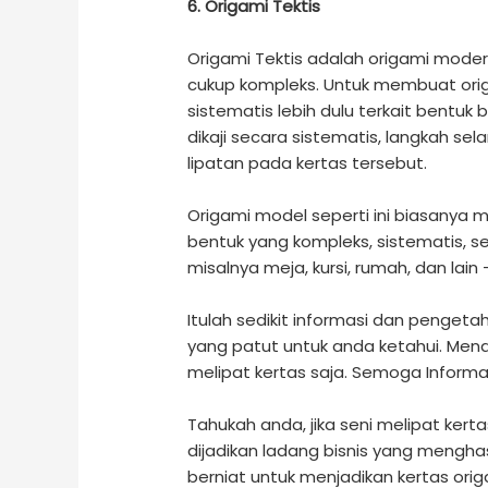
6. Origami Tektis
Origami Tektis adalah origami mode
cukup kompleks. Untuk membuat origa
sistematis lebih dulu terkait bentuk
dikaji secara sistematis, langkah se
lipatan pada kertas tersebut.
Origami model seperti ini biasanya 
bentuk yang kompleks, sistematis, 
misalnya meja, kursi, rumah, dan lain –
Itulah sedikit informasi dan penge
yang patut untuk anda ketahui. Mena
melipat kertas saja. Semoga Informa
Tahukah anda, jika
seni melipat kert
dijadikan ladang bisnis yang mengha
berniat untuk menjadikan kertas orig