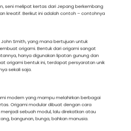
n,
seni melipat kertas dari Jepang
berkembang
n kreatif. Berikut ini adalah contoh – contohnya
 John Smith, yang mana bertujuan untuk
buat origami. Bentuk dari origami sangat
atannya, hanya digunakan lipatan gunung dan
 origami bentuk ini, terdapat persyaratan unik
ya sekali saja.
gami modern yang mampu melahirkan berbagai
ertas. Origami modular dibuat dengan cara
menjadi sebuah modul, lalu direkatkan atau
intang, bangunan, bunga, bahkan manusia.