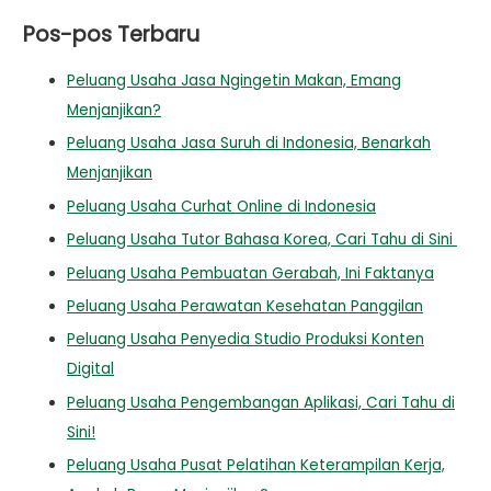
Pos-pos Terbaru
Peluang Usaha Jasa Ngingetin Makan, Emang
Menjanjikan?
Peluang Usaha Jasa Suruh di Indonesia, Benarkah
Menjanjikan
Peluang Usaha Curhat Online di Indonesia
Peluang Usaha Tutor Bahasa Korea, Cari Tahu di Sini
Peluang Usaha Pembuatan Gerabah, Ini Faktanya
Peluang Usaha Perawatan Kesehatan Panggilan
Peluang Usaha Penyedia Studio Produksi Konten
Digital
Peluang Usaha Pengembangan Aplikasi, Cari Tahu di
Sini!
Peluang Usaha Pusat Pelatihan Keterampilan Kerja,