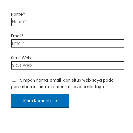
Name*
Email*
Situs Web
Simpan nama, email, dan situs web saya pada
peramban ini untuk komentar saya berikutnya.