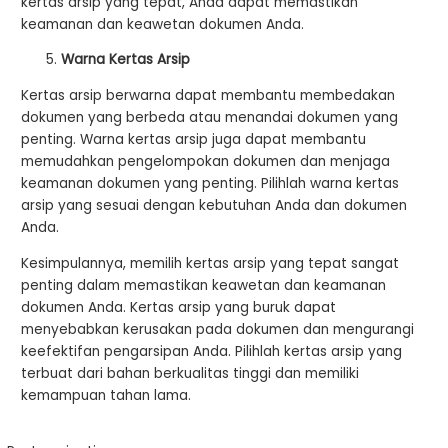
kertas arsip yang tepat, Anda dapat memastikan
keamanan dan keawetan dokumen Anda.
Warna Kertas Arsip
Kertas arsip berwarna dapat membantu membedakan
dokumen yang berbeda atau menandai dokumen yang
penting. Warna kertas arsip juga dapat membantu
memudahkan pengelompokan dokumen dan menjaga
keamanan dokumen yang penting. Pilihlah warna kertas
arsip yang sesuai dengan kebutuhan Anda dan dokumen
Anda.
Kesimpulannya, memilih kertas arsip yang tepat sangat
penting dalam memastikan keawetan dan keamanan
dokumen Anda. Kertas arsip yang buruk dapat
menyebabkan kerusakan pada dokumen dan mengurangi
keefektifan pengarsipan Anda. Pilihlah kertas arsip yang
terbuat dari bahan berkualitas tinggi dan memiliki
kemampuan tahan lama.