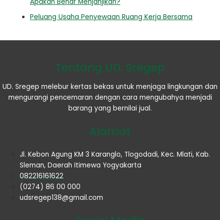
Apakah Benar Menjanjikan?
Peluang Usaha Penyewaan Ruang Kerja Bersama
Tentang UD. Sregep
UD. Sregep melebur kertas bekas untuk menjaga lingkungan dan
mengurangi pencemaran dengan cara mengubahya menjadi
barang yang bernilai jual.
Alamat
Jl. Kebon Agung KM 3 Karanglo, Tlogodadi, Kec. Mlati, Kab.
Sleman, Daerah Itimewa Yogyakarta
082216161622
(0274) 86 00 000
udsregep138@gmail.com