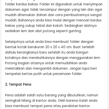
folder kardus bekas. Folder ini digunakan untuk menyimpan
dokumen agar tidak tercampur dengan yang lain dan agar
mudah ditemukan. Bahan dan cara pembuatannya sangat
mudah. Bahannya anda bisa mulai dengan mencari kardus
bekas yang cukup tebal dan kokoh. Sedangkan alatnya
sediakan lem dan alat potong seperti gunting.
Selanjutnya untuk anda bisa membuat folder dengan
bentuk kotak berukuran 20 x 20 x 40 cm. Buat terlebih
dahulu kerangkanya baru setelah itu anda bangun
kotaknya dan merekatkannya dengan menggunakan lem.
Potong bagian atasnya untuk memudahkan anda
meletakkan dan mengambil dokumen. Jangan lupa beri
tempelan kertas putih untuk penamaan folder.
2. Tempat Pena
Pena adalah salah satu barang yang dibutuhkan, namun
seringkali hilang di kantor anda. Oleh karena itulah anda
bisa membuat tempat pena atau peralatan kantor