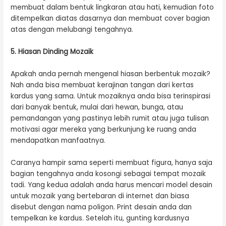
membuat dalam bentuk lingkaran atau hati, kemudian foto
ditempelkan diatas dasarnya dan membuat cover bagian
atas dengan melubangi tengahnya.
5. Hiasan Dinding Mozaik
Apakah anda pernah mengenal hiasan berbentuk mozaik?
Nah anda bisa membuat kerajinan tangan dari kertas
kardus yang sama. Untuk mozaiknya anda bisa terinspirasi
dari banyak bentuk, mulai dari hewan, bunga, atau
pemandangan yang pastinya lebih rumit atau juga tulisan
motivasi agar mereka yang berkunjung ke ruang anda
mendapatkan manfaatnya.
Caranya hampir sama seperti membuat figura, hanya saja
bagian tengahnya anda kosongi sebagai tempat mozaik
tadi. Yang kedua adalah anda harus mencari model desain
untuk mozaik yang bertebaran di internet dan biasa
disebut dengan nama poligon. Print desain anda dan
tempelkan ke kardus. Setelah itu, gunting kardusnya