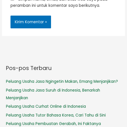
peramban ini untuk komentar saya berikutnya.
Pos-pos Terbaru
Peluang Usaha Jasa Ngingetin Makan, Emang Menjanjikan?
Peluang Usaha Jasa Suruh di Indonesia, Benarkah
Menjanjikan
Peluang Usaha Curhat Online di Indonesia
Peluang Usaha Tutor Bahasa Korea, Cari Tahu di Sini
Peluang Usaha Pembuatan Gerabah, Ini Faktanya