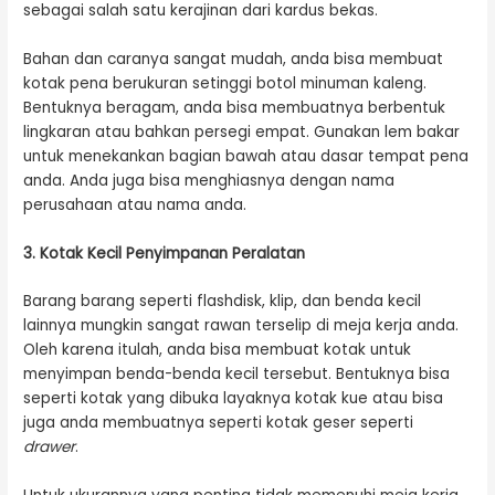
sebagai salah satu kerajinan dari kardus bekas.
Bahan dan caranya sangat mudah, anda bisa membuat
kotak pena berukuran setinggi botol minuman kaleng.
Bentuknya beragam, anda bisa membuatnya berbentuk
lingkaran atau bahkan persegi empat. Gunakan lem bakar
untuk menekankan bagian bawah atau dasar tempat pena
anda. Anda juga bisa menghiasnya dengan nama
perusahaan atau nama anda.
3. Kotak Kecil Penyimpanan Peralatan
Barang barang seperti flashdisk, klip, dan benda kecil
lainnya mungkin sangat rawan terselip di meja kerja anda.
Oleh karena itulah, anda bisa membuat kotak untuk
menyimpan benda-benda kecil tersebut. Bentuknya bisa
seperti kotak yang dibuka layaknya kotak kue atau bisa
juga anda membuatnya seperti kotak geser seperti
drawer
.