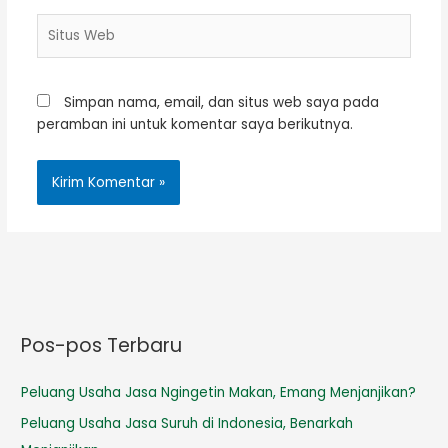
Situs
Web
Simpan nama, email, dan situs web saya pada
peramban ini untuk komentar saya berikutnya.
Pos-pos Terbaru
Peluang Usaha Jasa Ngingetin Makan, Emang Menjanjikan?
Peluang Usaha Jasa Suruh di Indonesia, Benarkah