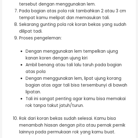
tersebut dengan menggunakan lem.
Pada bagian atas pola rok tambahkan 2 atau 3 cm
tempat kamu melipat dan memasukan tali.
Sekarang gunting pola rok koran bekas yang sudah
dilipat tadi.
Proses pengeleman:
Dengan menggunakan lem tempelkan ujung
kanan koren dengan ujung kiri
Ambil benang atau tali lalu taruh pada bagian
atas pola
Dengan menggunakan lem, lipat ujung korang
bagian atas agar tali bisa tersembunyi di bawah
lipatan.
Tali ini sangat penting agar kamu bisa memakai
rok tanpa takut jatuh/turun.
Rok dari koran bekas sudah selesai. Kamu bisa
menambah hiasan dengan pita atau pernak pernik
lainnya pada permukaan rok yang kamu buat.