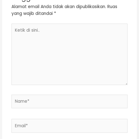
Alamat email Anda tidak akan dipublikasikan.
Ruas
yang wajib ditandai
*
Ketik
di
sini..
Name*
Email*