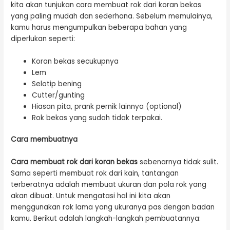
kita akan tunjukan cara membuat rok dari koran bekas
yang paling mudah dan sederhana. Sebelum memulainya,
kamu harus mengumpulkan beberapa bahan yang
diperlukan seperti:
Koran bekas secukupnya
Lem
Selotip bening
Cutter/gunting
Hiasan pita, prank pernik lainnya (optional)
Rok bekas yang sudah tidak terpakai.
Cara membuatnya
Cara membuat rok dari koran bekas
sebenarnya tidak sulit.
Sama seperti membuat rok dari kain, tantangan
terberatnya adalah membuat ukuran dan pola rok yang
akan dibuat. Untuk mengatasi hal ini kita akan
menggunakan rok lama yang ukuranya pas dengan badan
kamu. Berikut adalah langkah-langkah pembuatannya: