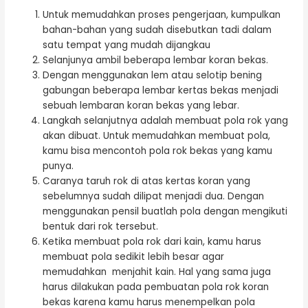
Untuk memudahkan proses pengerjaan, kumpulkan
bahan-bahan yang sudah disebutkan tadi dalam
satu tempat yang mudah dijangkau
Selanjunya ambil beberapa lembar koran bekas.
Dengan menggunakan lem atau selotip bening
gabungan beberapa lembar kertas bekas menjadi
sebuah lembaran koran bekas yang lebar.
Langkah selanjutnya adalah membuat pola rok yang
akan dibuat. Untuk memudahkan membuat pola,
kamu bisa mencontoh pola rok bekas yang kamu
punya.
Caranya taruh rok di atas kertas koran yang
sebelumnya sudah dilipat menjadi dua. Dengan
menggunakan pensil buatlah pola dengan mengikuti
bentuk dari rok tersebut.
Ketika membuat pola rok dari kain, kamu harus
membuat pola sedikit lebih besar agar
memudahkan menjahit kain. Hal yang sama juga
harus dilakukan pada pembuatan pola rok koran
bekas karena kamu harus menempelkan pola