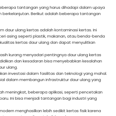
 beberapa tantangan yang harus dihadapi dalam upaya
n berkelanjutan. Berikut adalah beberapa tantangan
 daur ulang kertas adalah kontaminasi kertas. Ini
teri asing seperti plastik, makanan, atau benda-benda
kualitas kertas daur ulang dan dapat menyulitkan
asih kurang menyadari pentingnya daur ulang kertas
didikan dan kesadaran bisa menyebabkan kesalahan
r ulang.
kan investasi dalam fasilitas dan teknologi yang mahal.
ial dalam membangun infrastruktur daur ulang yang
elah meningkat, beberapa aplikasi, seperti pencetakan
aru. Ini bisa menjadi tantangan bagi industri yang
modern menghasilkan lebih sedikit kertas fisik karena