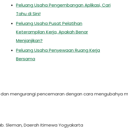
Peluang Usaha Pengembangan Aplikasi, Cari
Tahu di Sini!
Peluang Usaha Pusat Pelatihan
Keterampilan Kerja, Apakah Benar
Menjanjikan?
Peluang Usaha Penyewaan Ruang Kerja
Bersama
n dan mengurangi pencemaran dengan cara mengubahya menja
 Kab. Sleman, Daerah Itimewa Yogyakarta