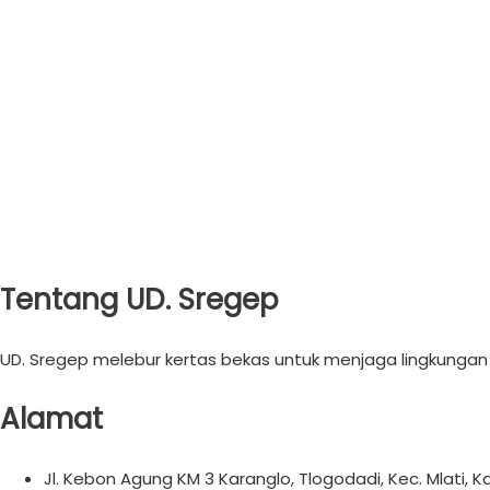
Tentang UD. Sregep
UD. Sregep melebur kertas bekas untuk menjaga lingkunga
Alamat
Jl. Kebon Agung KM 3 Karanglo, Tlogodadi, Kec. Mlati,