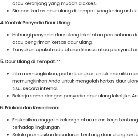
atau keranjang yang mudah diakses.
Simpan kertas daur ulang di tempat yang kering untu
4. Kontak Penyedia Daur Ulang:
Hubungi penyedia daur ulang lokal atau perusahaan 
atau pengiriman kertas daur ulang.
Tanyakan apakah ada aturan khusus atau persyaratan y
5. Daur Ulang di Tempat
:**
Jika memungkinkan, pertimbangkan untuk memiliki mesin
memungkinkan Anda untuk mengolah kertas daur ulang m
tisu, secara internal.
Bekerja sama dengan penyedia daur ulang lokal jika And
6. Edukasi dan Kesadaran:
Edukasikan anggota keluarga atau rekan kerja tentan
terhadap lingkungan.
Selalu promosikan kesadaran tentang daur ulang ker